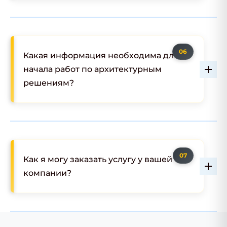
Какая информация необходима для
начала работ по архитектурным
решениям?
Как я могу заказать услугу у вашей
компании?