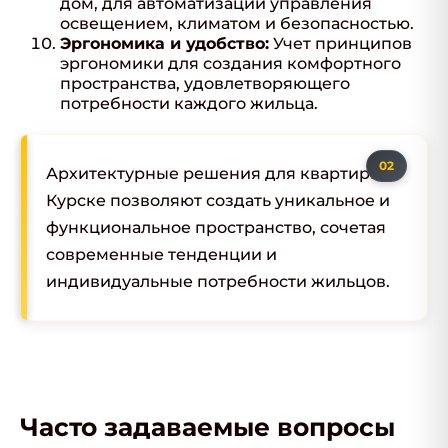
дом, для автоматизации управления
освещением, климатом и безопасностью.
Эргономика и удобство:
Учет принципов
эргономики для создания комфортного
пространства, удовлетворяющего
потребности каждого жильца.
Архитектурные решения для квартиры в
Курске позволяют создать уникальное и
функциональное пространство, сочетая
современные тенденции и
индивидуальные потребности жильцов.
Часто задаваемые вопросы