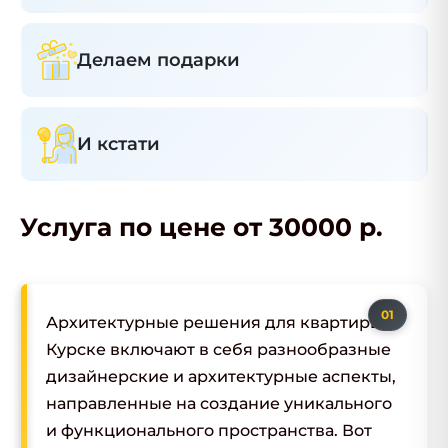
Делаем подарки
И кстати
Услуга по цене от 30000 р.
Архитектурные решения для квартиры в
Курске включают в себя разнообразные
дизайнерские и архитектурные аспекты,
направленные на создание уникального
и функционального пространства. Вот