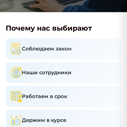
Почему нас выбирают
Соблюдаем закон
Наши сотрудники
Работаем в срок
Держим в курсе