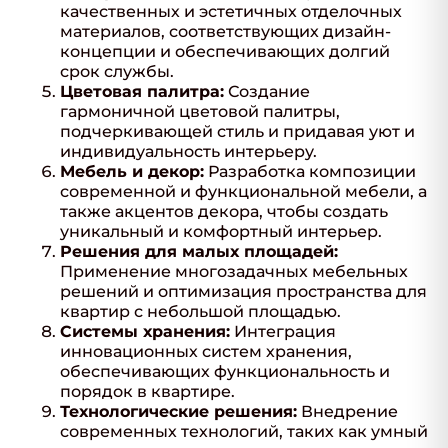
качественных и эстетичных отделочных
материалов, соответствующих дизайн-
концепции и обеспечивающих долгий
срок службы.
Цветовая палитра:
Создание
гармоничной цветовой палитры,
подчеркивающей стиль и придавая уют и
индивидуальность интерьеру.
Мебель и декор:
Разработка композиции
современной и функциональной мебели, а
также акцентов декора, чтобы создать
уникальный и комфортный интерьер.
Решения для малых площадей:
Применение многозадачных мебельных
решений и оптимизация пространства для
квартир с небольшой площадью.
Системы хранения:
Интеграция
инновационных систем хранения,
обеспечивающих функциональность и
порядок в квартире.
Технологические решения:
Внедрение
современных технологий, таких как умный