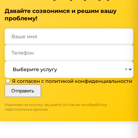
Давайте созвонимся и решим вашу
проблему!
Я согласен с
политикой конфиденциальности
Отправить
Нажимая на кнопку, вы даете согласие на обработку
персональных данных