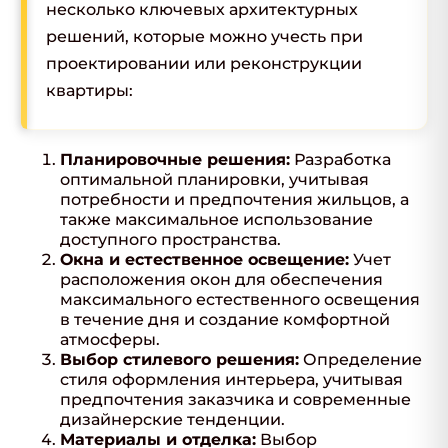
несколько ключевых архитектурных
решений, которые можно учесть при
проектировании или реконструкции
квартиры:
Планировочные решения:
Разработка
оптимальной планировки, учитывая
потребности и предпочтения жильцов, а
также максимальное использование
доступного пространства.
Окна и естественное освещение:
Учет
расположения окон для обеспечения
максимального естественного освещения
в течение дня и создание комфортной
атмосферы.
Выбор стилевого решения:
Определение
стиля оформления интерьера, учитывая
предпочтения заказчика и современные
дизайнерские тенденции.
Материалы и отделка:
Выбор