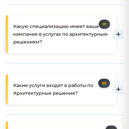
Какую специализацию имеет ваша
компания в услугах по архитектурным
решениям?
Какие услуги входят в работы по
Архитектурные решения?