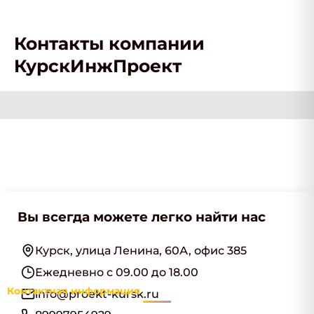
Контакты компании
КурскИнжПроект
Вы всегда можете легко найти нас
Курск, улица Ленина, 60А, офис 385
Ежедневно с 09.00 до 18.00
Контактная информация
info@proekt-kursk.ru