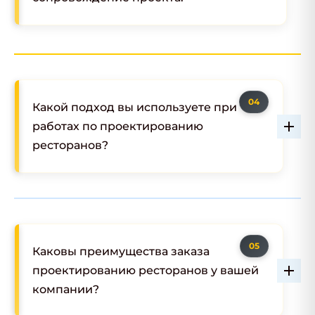
Какой подход вы используете при
работах по проектированию
ресторанов?
Каковы преимущества заказа
проектированию ресторанов у вашей
компании?