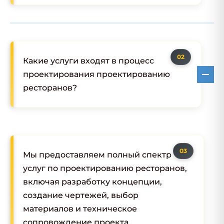
Какие услуги входят в процесс
проектирования проектированию
ресторанов?
Мы предоставляем полный спектр
услуг по проектированию ресторанов,
включая разработку концепции,
создание чертежей, выбор
материалов и техническое
сопровождение проекта.