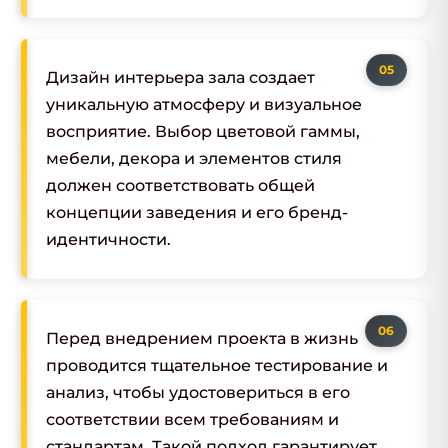
Дизайн интерьера зала создает
уникальную атмосферу и визуальное
восприятие. Выбор цветовой гаммы,
мебели, декора и элементов стиля
должен соответствовать общей
концепции заведения и его бренд-
идентичности.
Перед внедрением проекта в жизнь
проводится тщательное тестирование и
анализ, чтобы удостовериться в его
соответствии всем требованиям и
стандартам. Такой подход гарантирует