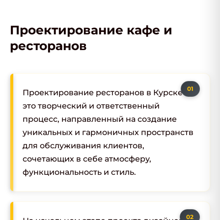
Проектирование кафе и
ресторанов
Проектирование ресторанов в Курске –
это творческий и ответственный
процесс, направленный на создание
уникальных и гармоничных пространств
для обслуживания клиентов,
сочетающих в себе атмосферу,
функциональность и стиль.