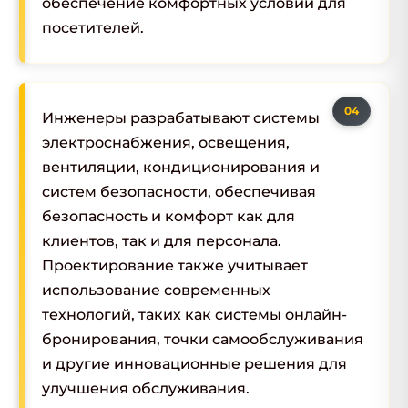
обеспечение комфортных условий для
посетителей.
Инженеры разрабатывают системы
электроснабжения, освещения,
вентиляции, кондиционирования и
систем безопасности, обеспечивая
безопасность и комфорт как для
клиентов, так и для персонала.
Проектирование также учитывает
использование современных
технологий, таких как системы онлайн-
бронирования, точки самообслуживания
и другие инновационные решения для
улучшения обслуживания.