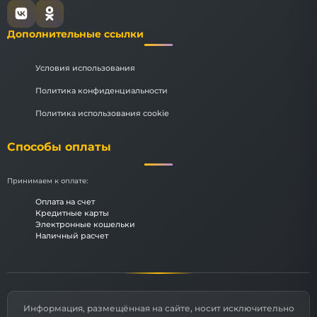
Дополнительные ссылки
Условия использования
Политика конфиденциальности
Политика использования cookie
Способы оплаты
Принимаем к оплате:
Оплата на счет
Кредитные карты
Электронные кошельки
Наличный расчет
Информация, размещённая на сайте, носит исключительно