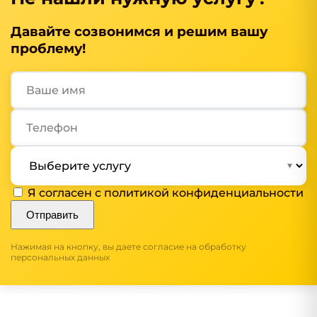
Давайте созвонимся и решим вашу
проблему!
Я согласен с
политикой конфиденциальности
Отправить
Нажимая на кнопку, вы даете согласие на обработку
персональных данных