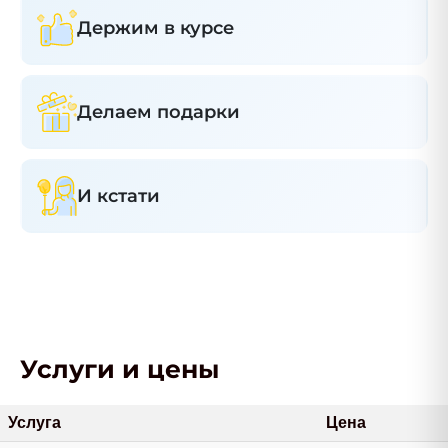
Держим в курсе
Делаем подарки
И кстати
Услуги и цены
Услуга
Цена