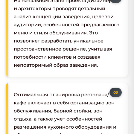
На начальном этапе проекта дизайнеры
и архитекторы проводят детальный
анализ концепции заведения, целевой
аудитории, особенностей предлагаемого
меню и стиля обслуживания. Это
позволяет разработать уникальное
пространственное решение, учитывая
потребности клиентов и создавая
неповторимый образ заведения.
Оптимальная планировка ресторана/
кафе включает в себя организацию зон
обслуживания, барной стойки, зон
отдыха, а также учет особенностей
размещения кухонного оборудования и