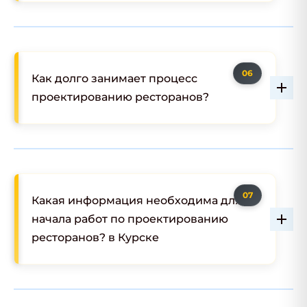
Как долго занимает процесс
проектированию ресторанов?
Какая информация необходима для
начала работ по проектированию
ресторанов? в Курске