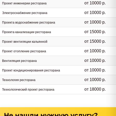
от 10000 р.
Проект инженерии ресторана
от 10000 р.
Электроснабжение ресторана
от 10000 р.
Проекта водоснабжение ресторана
от 15000 р.
Проекта канализации ресторана
от 15000 р.
Проект вентиляции кальянной
от 10000 р.
Проект отопление ресторана
от 10000 р.
Вентиляция ресторана
от 10000 р.
Проект кондиционирования ресторана
от 10000 р.
Технология ресторана
от 18000 р.
Технологический проект ресторана
Не нашли нужную услугу?