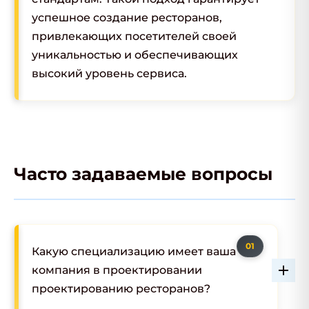
успешное создание ресторанов,
привлекающих посетителей своей
уникальностью и обеспечивающих
высокий уровень сервиса.
Часто задаваемые вопросы
Какую специализацию имеет ваша
компания в проектировании
проектированию ресторанов?