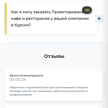
Как я могу заказать Проектирование
кафе и ресторанов у вашей компании
в Курске?
Отзывы
Ирина Александровна
03.05.24
Обратилась в КурскИнжПроект для перепланировки в Курске.
Команда учла все мои пожелания, работа выполнена быстро и
профессионально!