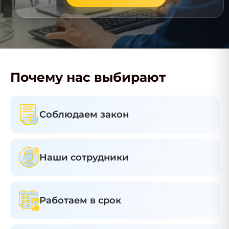
Почему нас выбирают
Соблюдаем закон
Наши сотрудники
Работаем в срок