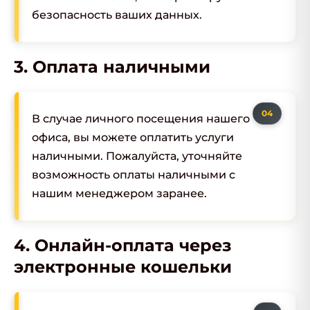
безопасность ваших данных.
3. Оплата наличными
В случае личного посещения нашего
офиса, вы можете оплатить услуги
наличными. Пожалуйста, уточняйте
возможность оплаты наличными с
нашим менеджером заранее.
4. Онлайн-оплата через
электронные кошельки