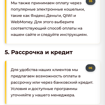
Мы также принимаем оплату через
популярные электронные кошельки,
такие как Яндекс.Деньги, QIWI и
WebMoney. Для этого выберите
соответствующий способ оплаты на
нашем сайте и следуйте инструкциям.
5. Рассрочка и кредит
Для удобства наших клиентов мы
предлагаем возможность оплаты в
рассрочку или через банковский кредит.
Условия и доступные программы
уточняйте у нашего менеджера.