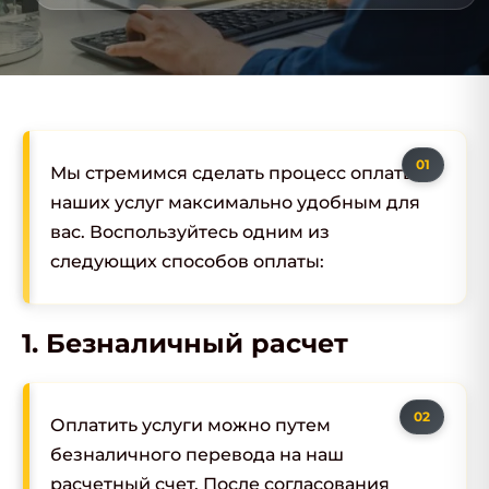
Мы стремимся сделать процесс оплаты
наших услуг максимально удобным для
вас. Воспользуйтесь одним из
следующих способов оплаты:
1. Безналичный расчет
Оплатить услуги можно путем
безналичного перевода на наш
расчетный счет. После согласования