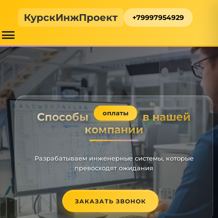
КурскИнжПроект
+79997954929
оплаты
Способы
в нашей
компании
Разрабатываем инженерные системы, которые
превосходят ожидания
ЗАКАЗАТЬ ЗВОНОК