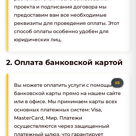
проекта и подписания договора мы
предоставим вам все необходимые
реквизиты для проведения оплаты. Этот
способ оплаты особенно удобен для
юридических лиц.
2. Оплата банковской картой
Вы можете оплатить услуги с помощью
банковской карты прямо на нашем сайте
или в офисе. Мы принимаем карты всех
основных платежных систем: Visa,
MasterCard, Мир. Платежи
осуществляются через защищенный
платежный шлюз, что гарантирует