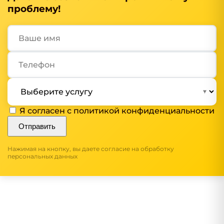
проблему!
Я согласен с
политикой конфиденциальности
Отправить
Нажимая на кнопку, вы даете согласие на обработку
персональных данных