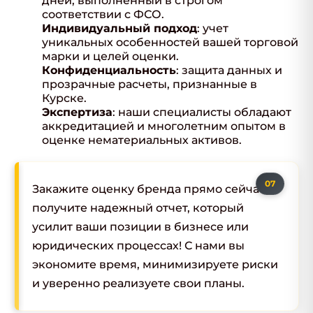
дней, выполненный в строгом
соответствии с ФСО.
Индивидуальный подход
: учет
уникальных особенностей вашей торговой
марки и целей оценки.
Конфиденциальность
: защита данных и
прозрачные расчеты, признанные в
Курске.
Экспертиза
: наши специалисты обладают
аккредитацией и многолетним опытом в
оценке нематериальных активов.
Закажите оценку бренда прямо сейчас и
получите надежный отчет, который
усилит ваши позиции в бизнесе или
юридических процессах! С нами вы
экономите время, минимизируете риски
и уверенно реализуете свои планы.