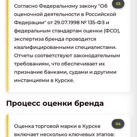
Согласно Федеральному закону "Об
оценочной деятельности в Российской
Федерации" от 29.07.1998 № 135-ФЗ и
федеральным стандартам оценки (ФСО),
экспертиза бренда проводится
квалифицированными специалистами.
Отчеты соответствуют законодательным
требованиям, что обеспечивает их
признание банками, судами и другими
инстанциями в Курске.
Процесс оценки бренда
Оценка торговой марки в Курске
включает несколько ключевых этапов: