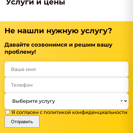
Услуги и цены
Не нашли нужную услугу?
Давайте созвонимся и решим вашу
проблему!
Я согласен с
политикой конфиденциальности
Отправить