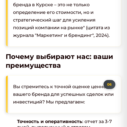
бренда в Курске – это не только
определение его стоимости, но и
стратегический шаг для усиления
позиций компании на рынке" (цитата из
журнала "Маркетинг и брендинг", 2024).
Почему выбирают нас: ваши
преимущества
Вы стремитесь к точной оценке ценности
вашего бренда для успешных сделок или
инвестиций? Мы предлагаем:
Точность и оперативность
: отчет за 3-7