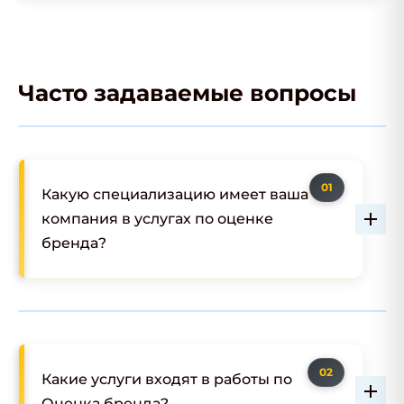
Часто задаваемые вопросы
Какую специализацию имеет ваша
компания в услугах по оценке
бренда?
Какие услуги входят в работы по
Оценка бренда?