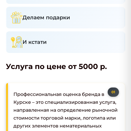
Делаем подарки
И кстати
Услуга по цене от 5000 р.
Профессиональная оценка бренда в
Курске – это специализированная услуга,
направленная на определение рыночной
стоимости торговой марки, логотипа или
других элементов нематериальных