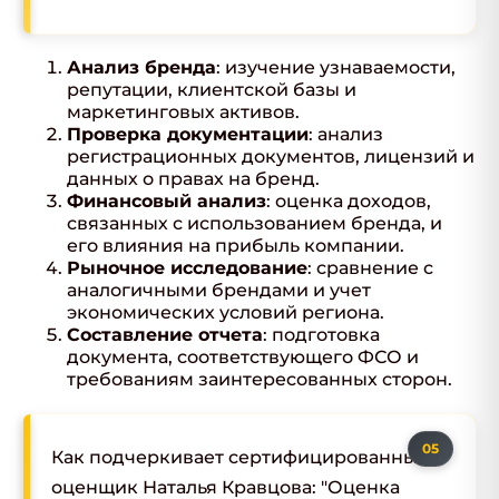
Анализ бренда
: изучение узнаваемости,
репутации, клиентской базы и
маркетинговых активов.
Проверка документации
: анализ
регистрационных документов, лицензий и
данных о правах на бренд.
Финансовый анализ
: оценка доходов,
связанных с использованием бренда, и
его влияния на прибыль компании.
Рыночное исследование
: сравнение с
аналогичными брендами и учет
экономических условий региона.
Составление отчета
: подготовка
документа, соответствующего ФСО и
требованиям заинтересованных сторон.
Как подчеркивает сертифицированный
оценщик Наталья Кравцова: "Оценка