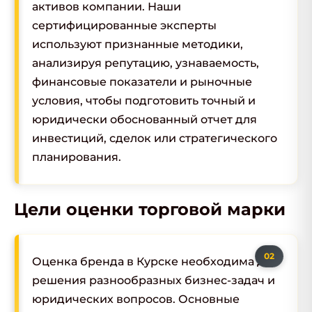
активов компании. Наши
сертифицированные эксперты
используют признанные методики,
анализируя репутацию, узнаваемость,
финансовые показатели и рыночные
условия, чтобы подготовить точный и
юридически обоснованный отчет для
инвестиций, сделок или стратегического
планирования.
Цели оценки торговой марки
Оценка бренда в Курске необходима для
решения разнообразных бизнес-задач и
юридических вопросов. Основные