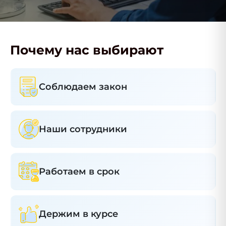
Почему нас выбирают
Соблюдаем закон
Наши сотрудники
Работаем в срок
Держим в курсе