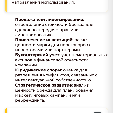
направления использования:
Продажа или лицензирование
:
определение стоимости бренда для
сделок по передаче прав или
лицензированию.
Привлечение инвестиций
: расчет
ценности марки для переговоров с
инвесторами или партнерами.
Бухгалтерский учет
: учет нематериальных
активов в финансовой отчетности
компании.
Юридические споры
: оценка для
разрешения конфликтов, связанных с
интеллектуальной собственностью.
Стратегическое развитие
: анализ
ценности бренда для планирования
маркетинговых кампаний или
ребрендинга.