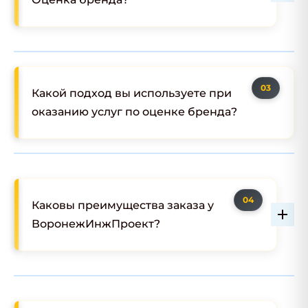
Какой подход вы используете при
оказанию услуг по оценке бренда?
Каковы преимущества заказа у
ВоронежИнжПроект?