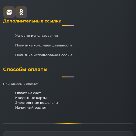
Дополнительные ссылки
Условия использования
Политика конфиденциальности
Политика использования cookie
Способы оплаты
Принимаем к оплате:
Оплата на счет
Кредитные карты
Электронные кошельки
Наличный расчет