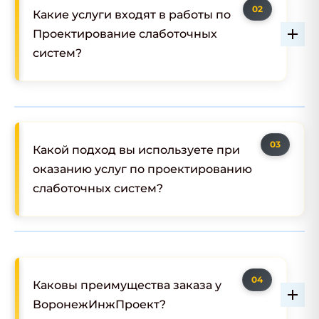
Какие услуги входят в работы по
Проектирование слаботочных
систем?
Какой подход вы используете при
оказанию услуг по проектированию
слаботочных систем?
Каковы преимущества заказа у
ВоронежИнжПроект?