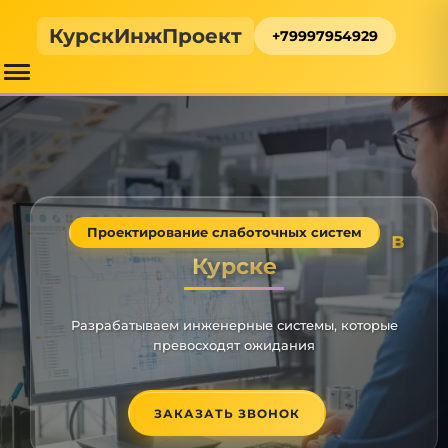
КурскИнжПроект
+79997954929
Проектирование слаботочных систем
в
Курске
Разрабатываем инженерные системы, которые
превосходят ожидания
ЗАКАЗАТЬ ЗВОНОК