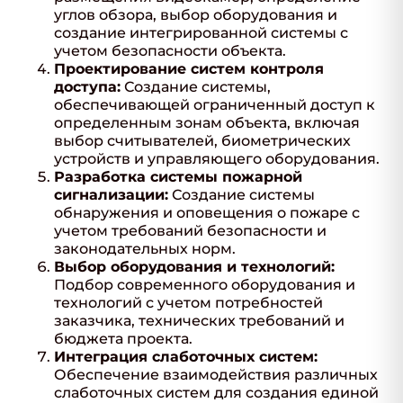
углов обзора, выбор оборудования и
создание интегрированной системы с
учетом безопасности объекта.
Проектирование систем контроля
доступа:
Создание системы,
обеспечивающей ограниченный доступ к
определенным зонам объекта, включая
выбор считывателей, биометрических
устройств и управляющего оборудования.
Разработка системы пожарной
сигнализации:
Создание системы
обнаружения и оповещения о пожаре с
учетом требований безопасности и
законодательных норм.
Выбор оборудования и технологий:
Подбор современного оборудования и
технологий с учетом потребностей
заказчика, технических требований и
бюджета проекта.
Интеграция слаботочных систем:
Обеспечение взаимодействия различных
слаботочных систем для создания единой