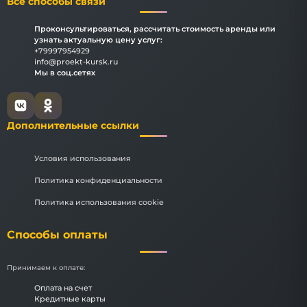
Все способы связи
Проконсультироваться, рассчитать стоимость аренды или
узнать актуальную цену услуг:
+79997954929
info@proekt-kursk.ru
Мы в соц.сетях
Дополнительные ссылки
Условия использования
Политика конфиденциальности
Политика использования cookie
Способы оплаты
Принимаем к оплате:
Оплата на счет
Кредитные карты