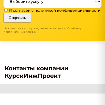
Я согласен с
политикой конфиденциальности
Отправить
Нажимая на кнопку, вы даете согласие на обработку
персональных данных
Контакты компании
КурскИнжПроект