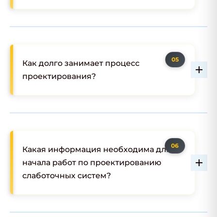
Как долго занимает процесс
проектирования?
Какая информация необходима для
начала работ по проектированию
слаботочных систем?