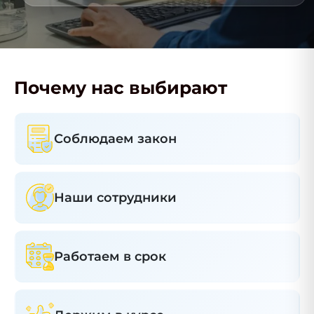
Почему нас выбирают
Соблюдаем закон
Наши сотрудники
Работаем в срок