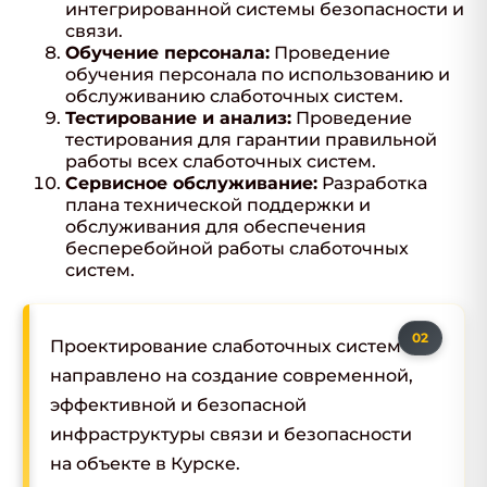
интегрированной системы безопасности и
связи.
Обучение персонала:
Проведение
обучения персонала по использованию и
обслуживанию слаботочных систем.
Тестирование и анализ:
Проведение
тестирования для гарантии правильной
работы всех слаботочных систем.
Сервисное обслуживание:
Разработка
плана технической поддержки и
обслуживания для обеспечения
бесперебойной работы слаботочных
систем.
Проектирование слаботочных систем
направлено на создание современной,
эффективной и безопасной
инфраструктуры связи и безопасности
на объекте в Курске.