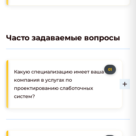
Часто задаваемые вопросы
Какую специализацию имеет ваша
компания в услугах по
проектированию слаботочных
систем?