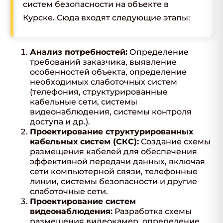
систем безопасности на объекте в
Курске. Сюда входят следующие этапы:
Анализ потребностей:
Определение
требований заказчика, выявление
особенностей объекта, определение
необходимых слаботочных систем
(телефония, структурированные
кабельные сети, системы
видеонаблюдения, системы контроля
доступа и др.).
Проектирование структурированных
кабельных систем (СКС):
Создание схемы
размещения кабелей для обеспечения
эффективной передачи данных, включая
сети компьютерной связи, телефонные
линии, системы безопасности и другие
слаботочные сети.
Проектирование систем
видеонаблюдения:
Разработка схемы
размещения видеокамер, определение