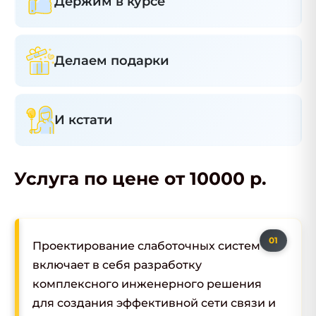
Держим в курсе
Делаем подарки
И кстати
Услуга по цене от 10000 р.
Проектирование слаботочных систем
включает в себя разработку
комплексного инженерного решения
для создания эффективной сети связи и