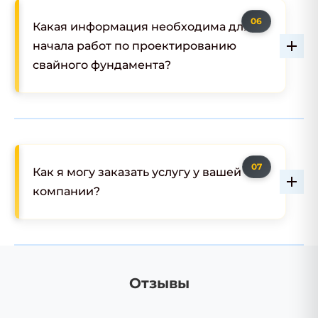
Какая информация необходима для
начала работ по проектированию
свайного фундамента?
Как я могу заказать услугу у вашей
компании?
Отзывы