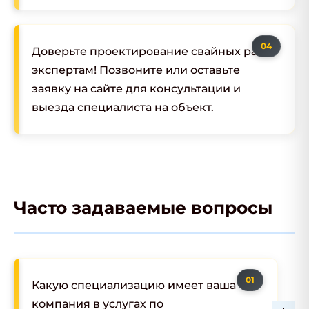
Доверьте проектирование свайных работ
экспертам! Позвоните или оставьте
заявку на сайте для консультации и
выезда специалиста на объект.
Часто задаваемые вопросы
Какую специализацию имеет ваша
компания в услугах по