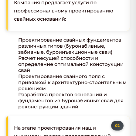
Компания предлагает услуги по
профессиональному проектированию
свайных оснований:
Проектирование свайных фундаментов
различных типов (буронабивные,
забивные, буроинъекционные сваи)
Расчет несущей способности и
определение оптимальной конструкции
свай
Проектирование свайного поля с
привязкой к архитектурно-строительным
решениям
Разработка проектов оснований и
фундаментов из буронабивных свай для
реконструкции зданий
На этапе проектирования наши