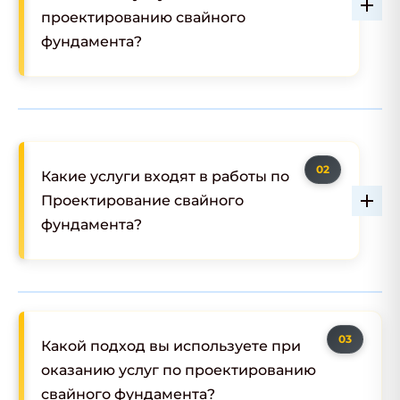
проектированию свайного
фундамента?
Какие услуги входят в работы по
Проектирование свайного
фундамента?
Какой подход вы используете при
оказанию услуг по проектированию
свайного фундамента?