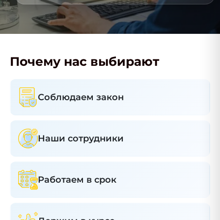
Почему нас выбирают
Соблюдаем закон
Наши сотрудники
Работаем в срок