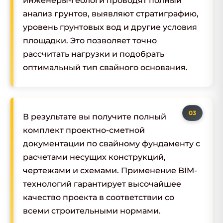
инженеры-геологи проводят полный
анализ грунтов, выявляют стратиграфию,
уровень грунтовых вод и другие условия
площадки. Это позволяет точно
рассчитать нагрузки и подобрать
оптимальный тип свайного основания.
В результате вы получите полный
комплект проектно-сметной
документации по свайному фундаменту с
расчетами несущих конструкций,
чертежами и схемами. Применение BIM-
технологий гарантирует высочайшее
качество проекта в соответствии со
всеми строительными нормами.