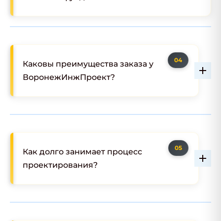
Каковы преимущества заказа у
ВоронежИнжПроект?
Как долго занимает процесс
проектирования?