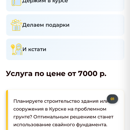
Держим в курсе
Делаем подарки
И кстати
Услуга по цене от 7000 р.
Планируете строительство здания или
сооружения в Курске на проблемном
грунте? Оптимальным решением станет
использование свайного фундамента.