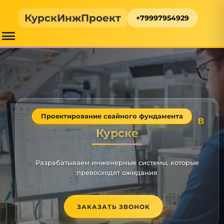
КурскИнжПроект
+79997954929
Проектирование свайного фундамента
в
Курске
Разрабатываем инженерные системы, которые
превосходят ожидания
ЗАКАЗАТЬ ЗВОНОК