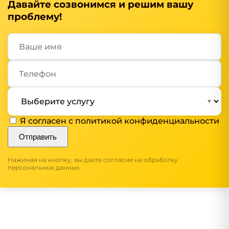
Давайте созвонимся и решим вашу
проблему!
Я согласен с
политикой конфиденциальности
Отправить
Нажимая на кнопку, вы даете согласие на обработку
персональных данных