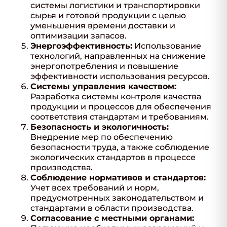
системы логистики и транспортировки
сырья и готовой продукции с целью
уменьшения времени доставки и
оптимизации запасов.
Энергоэффективность:
Использование
технологий, направленных на снижение
энергопотребления и повышение
эффективности использования ресурсов.
Системы управления качеством:
Разработка системы контроля качества
продукции и процессов для обеспечения
соответствия стандартам и требованиям.
Безопасность и экологичность:
Внедрение мер по обеспечению
безопасности труда, а также соблюдение
экологических стандартов в процессе
производства.
Соблюдение нормативов и стандартов:
Учет всех требований и норм,
предусмотренных законодательством и
стандартами в области производства.
Согласование с местными органами: