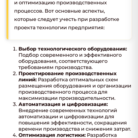
и оптимизацию производственных
процессов. Вот основные аспекты,
которые следует учесть при разработке
проекта технологии предприятия:
Выбор технологического оборудования:
Подбор современного и эффективного
оборудования, соответствующего
требованиям производства.
Проектирование производственных
линий:
Разработка оптимальных схем
размещения оборудования и организации
производственного процесса для
максимизации производительности.
Автоматизация и цифровизация:
Внедрение современных технологий
автоматизации и цифровизации для
повышения эффективности, сокращения
времени производства и снижения затрат.
Оптимизация логистики:
Разработка