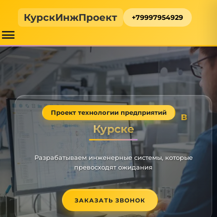
КурскИнжПроект
+79997954929
Проект технологии предприятий
в
Курске
Разрабатываем инженерные системы, которые
превосходят ожидания
ЗАКАЗАТЬ ЗВОНОК