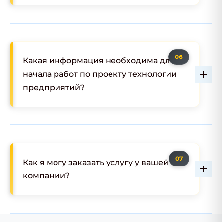
Какая информация необходима для
начала работ по проекту технологии
предприятий?
Как я могу заказать услугу у вашей
компании?