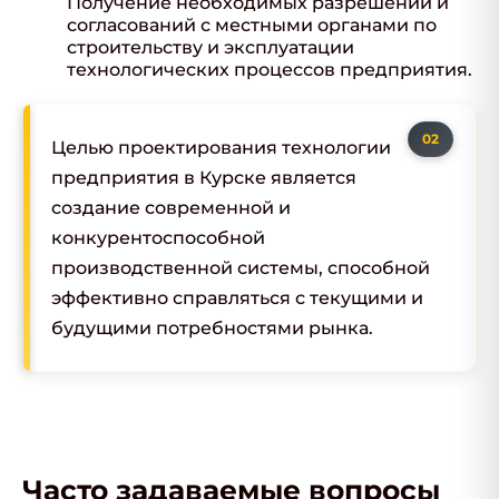
Получение необходимых разрешений и
согласований с местными органами по
строительству и эксплуатации
технологических процессов предприятия.
Целью проектирования технологии
предприятия в Курске является
создание современной и
конкурентоспособной
производственной системы, способной
эффективно справляться с текущими и
будущими потребностями рынка.
Часто задаваемые вопросы