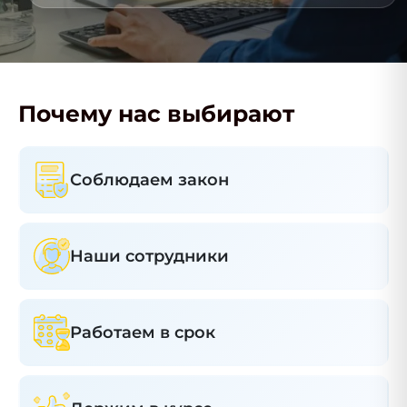
Почему нас выбирают
Соблюдаем закон
Наши сотрудники
Работаем в срок