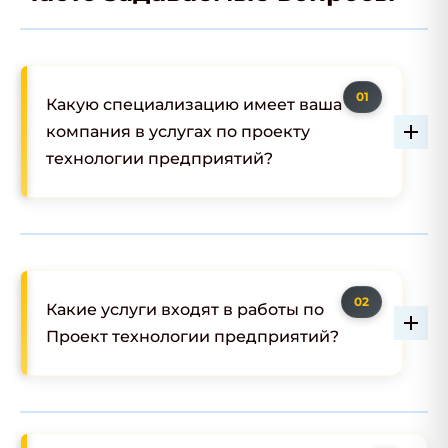
Какую специализацию имеет ваша
компания в услугах по проекту
технологии предприятий?
Какие услуги входят в работы по
Проект технологии предприятий?