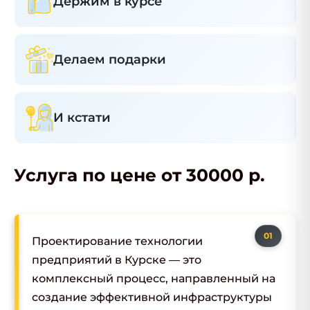
Держим в курсе
Делаем подарки
И кстати
Услуга по цене от 30000 р.
Проектирование технологии
предприятий в Курске — это
комплексный процесс, направленный на
создание эффективной инфраструктуры