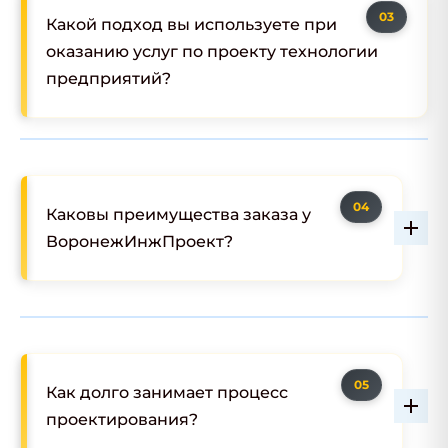
Какой подход вы используете при
оказанию услуг по проекту технологии
предприятий?
Каковы преимущества заказа у
ВоронежИнжПроект?
Как долго занимает процесс
проектирования?