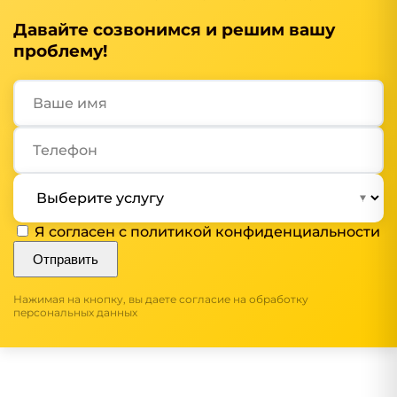
Давайте созвонимся и решим вашу
проблему!
Я согласен с
политикой конфиденциальности
Отправить
Нажимая на кнопку, вы даете согласие на обработку
персональных данных