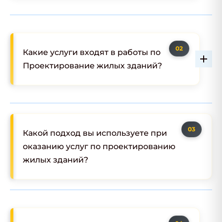
Какие услуги входят в работы по
Проектирование жилых зданий?
Какой подход вы используете при
оказанию услуг по проектированию
жилых зданий?