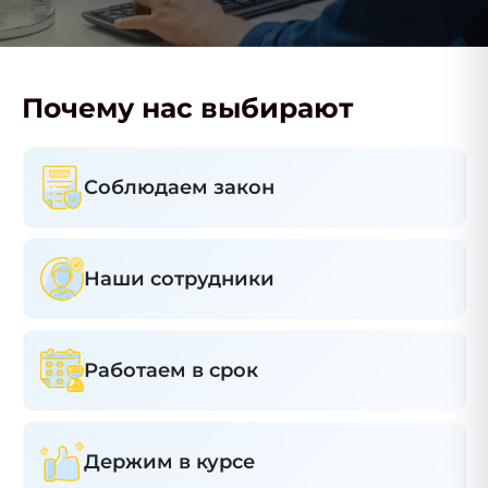
Почему нас выбирают
Соблюдаем закон
Наши сотрудники
Работаем в срок
Держим в курсе