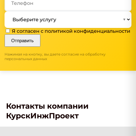
Я согласен с
политикой конфиденциальности
Отправить
Нажимая на кнопку, вы даете согласие на обработку
персональных данных
Контакты компании
КурскИнжПроект