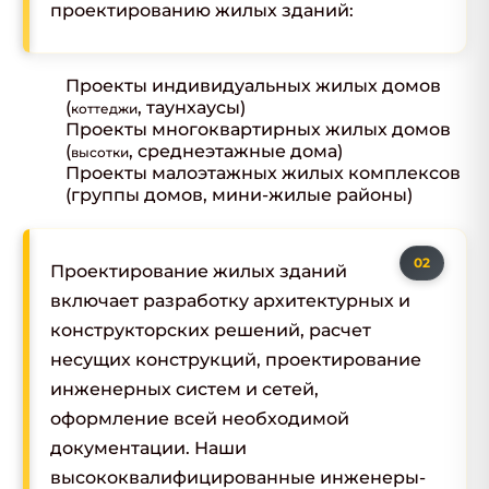
проектированию жилых зданий:
Проекты индивидуальных жилых домов
(
, таунхаусы)
коттеджи
Проекты многоквартирных жилых домов
(
, среднеэтажные дома)
высотки
Проекты малоэтажных жилых комплексов
(группы домов, мини-жилые районы)
Проектирование жилых зданий
включает разработку архитектурных и
конструкторских решений, расчет
несущих конструкций, проектирование
инженерных систем и сетей,
оформление всей необходимой
документации. Наши
высококвалифицированные инженеры-