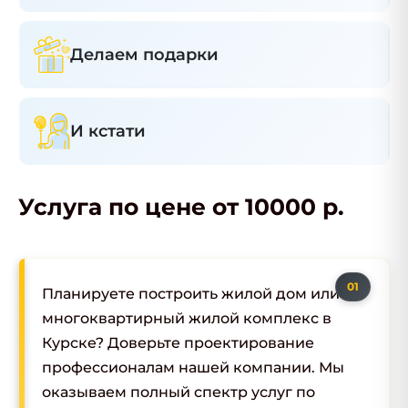
Делаем подарки
И кстати
Услуга по цене от 10000 р.
Планируете построить жилой дом или
многоквартирный жилой комплекс в
Курске? Доверьте проектирование
профессионалам нашей компании. Мы
оказываем полный спектр услуг по