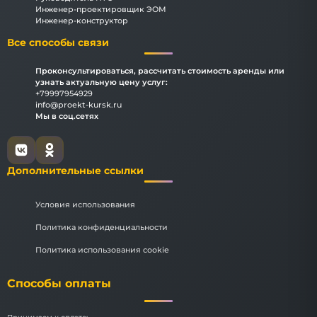
Инженер-проектировщик ЭОМ
Инженер-конструктор
Все способы связи
Проконсультироваться, рассчитать стоимость аренды или
узнать актуальную цену услуг:
+79997954929
info@proekt-kursk.ru
Мы в соц.сетях
Дополнительные ссылки
Условия использования
Политика конфиденциальности
Политика использования cookie
Способы оплаты