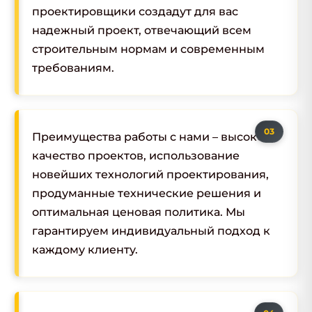
проектировщики создадут для вас
надежный проект, отвечающий всем
строительным нормам и современным
требованиям.
Преимущества работы с нами – высокое
качество проектов, использование
новейших технологий проектирования,
продуманные технические решения и
оптимальная ценовая политика. Мы
гарантируем индивидуальный подход к
каждому клиенту.