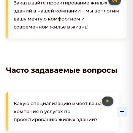
Заказывайте проектирование жилых
зданий в нашей компании – мы воплотим
вашу мечту о комфортном и
современном жилье в жизнь!
Часто задаваемые вопросы
Какую специализацию имеет ваша
компания в услугах по
проектированию жилых зданий?